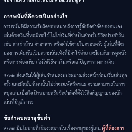
กับการเล่น โดยไม่ให้มันกลายเป็นปัญหา
การพนันที่ดีควรเป็นอย่างไร
การพนันที่มีความรับผิดชอบหมายถึงการรู้จักขีดจำกัดของตนเอง
เล่นด้วยเงินที่พอมีพอใช้ ไม่ใช่เงินที่จำเป็นสำหรับชีวิตประจำวัน
เช่น ค่าเช่าบ้าน ค่าอาหาร หรือค่าใช้จ่ายในครอบครัว ผู้เล่นที่ดีจะ
มองการเดิมพันเป็นความบันเทิงที่มีค่าใช้จ่าย เหมือนกับการดูหนัง
หรือการท่องเที่ยว ไม่ใช่วิธีหาเงินหรือแก้ปัญหาทางการเงิน
97win ส่งเสริมให้ผู้เล่นกำหนดงบประมาณล่วงหน้าก่อนเริ่มเล่นทุก
ครั้ง และยึดมั่นกับงบนั้นไม่ว่าจะแพ้หรือชนะ ความสามารถในการ
หยุดเล่นเมื่อถึงเป้าหมายหรือขีดจำกัดที่ตั้งไว้คือสัญญาณของนัก
เล่นที่มีวุฒิภาวะ
ข้อกำหนดอายุขั้นต่ำ
97win มีนโยบายที่เข้มงวดมากในเรื่องอายุของผู้เล่น
ผู้ที่ต้องการ