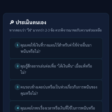
🔎 ประเมินตนเอง
หากตอบว่า "ใช่" มากกว่า 2-3 ข้อ ควรพิจารณาขอรับความช่วยเหลือ
คุณเคยใช้เงินที่วางแผนไว้สำหรับค่าใช้จ่ายอื่นมา
1
พนันหรือไม่?
คุณรู้สึกอยากเล่นต่อเพื่อ "ได้เงินคืน" เมื่อแพ้หรือ
2
ไม่?
คนรอบข้างเคยบ่นหรือเป็นห่วงเกี่ยวกับการพนันของ
3
คุณหรือไม่?
คุณเคยโกหกเรื่องเวลาหรือเงินที่ใช้ในการพนันหรือ
4