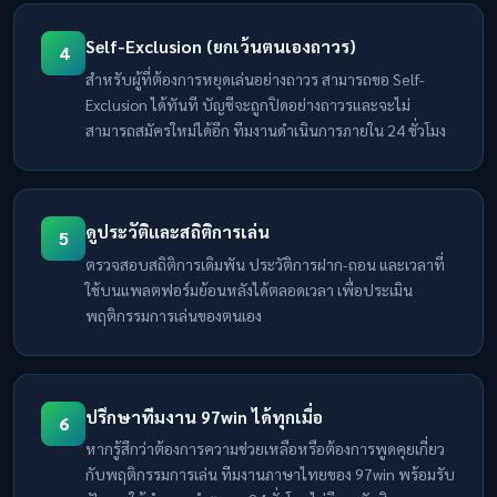
Self-Exclusion (ยกเว้นตนเองถาวร)
4
สำหรับผู้ที่ต้องการหยุดเล่นอย่างถาวร สามารถขอ Self-
Exclusion ได้ทันที บัญชีจะถูกปิดอย่างถาวรและจะไม่
สามารถสมัครใหม่ได้อีก ทีมงานดำเนินการภายใน 24 ชั่วโมง
ดูประวัติและสถิติการเล่น
5
ตรวจสอบสถิติการเดิมพัน ประวัติการฝาก-ถอน และเวลาที่
ใช้บนแพลตฟอร์มย้อนหลังได้ตลอดเวลา เพื่อประเมิน
พฤติกรรมการเล่นของตนเอง
ปรึกษาทีมงาน 97win ได้ทุกเมื่อ
6
หากรู้สึกว่าต้องการความช่วยเหลือหรือต้องการพูดคุยเกี่ยว
กับพฤติกรรมการเล่น ทีมงานภาษาไทยของ 97win พร้อมรับ