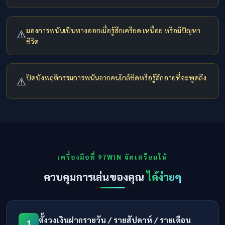
มองการพนันเป็นทางออกเมื่อรู้สึกเครียด เหนื่อย หรือมีปัญหา
⚠️
ชีวิต
ปิดบังพฤติกรรมการพนันจากคนใกล้ชิดหรือรู้สึกอายที่จะพูดถึง
⚠️
เครื่องมือที่ 97WIN จัดเตรียมให้
ควบคุมการเล่นของคุณ
ได้ง่ายๆ
ตั้งวงเงินฝากรายวัน / รายสัปดาห์ / รายเดือน
1