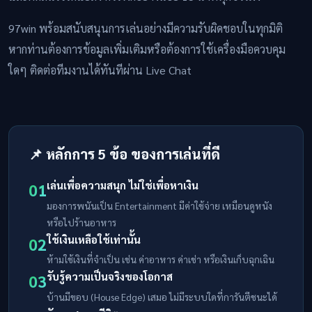
97win พร้อมสนับสนุนการเล่นอย่างมีความรับผิดชอบในทุกมิติ
หากท่านต้องการข้อมูลเพิ่มเติมหรือต้องการใช้เครื่องมือควบคุม
ใดๆ ติดต่อทีมงานได้ทันทีผ่าน Live Chat
📌 หลักการ 5 ข้อ ของการเล่นที่ดี
เล่นเพื่อความสนุก ไม่ใช่เพื่อหาเงิน
01
มองการพนันเป็น Entertainment มีค่าใช้จ่าย เหมือนดูหนัง
หรือไปร้านอาหาร
ใช้เงินเหลือใช้เท่านั้น
02
ห้ามใช้เงินที่จำเป็น เช่น ค่าอาหาร ค่าเช่า หรือเงินเก็บฉุกเฉิน
รับรู้ความเป็นจริงของโอกาส
03
บ้านมีขอบ (House Edge) เสมอ ไม่มีระบบใดที่การันตีชนะได้