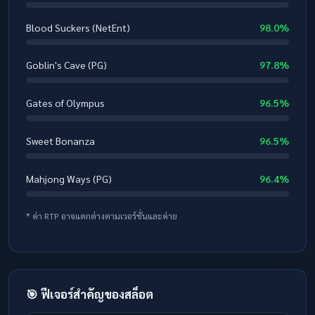
Blood Suckers (NetEnt)
98.0%
Goblin's Cave (PG)
97.8%
Gates of Olympus
96.5%
Sweet Bonanza
96.5%
Mahjong Ways (PG)
96.4%
* ค่า RTP อาจแตกต่างตามเวอร์ชั่นและค่าย
🎯 ฟีเจอร์สำคัญของสล็อต