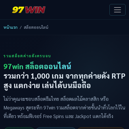
หน้าแรก
สล็อตออนไลน์
รวมสล็อตค่ายดังครบจบ
97win สล็อตออนไลน์
รวมกว่า 1,000 เกม จากทุกค่ายดัง RTP
สูง แตกง่าย เล่นได้บนมือถือ
ไม่ว่าคุณจะชอบสล็อตธีมไทย สล็อตผลไม้คลาสสิก หรือ
Megaways สุดระทึก 97win รวมสล็อตจากค่ายชั้นนำทั่วโลกไว้ใน
ที่เดียว พร้อมฟีเจอร์ Free Spins และ Jackpot แตกได้จริง