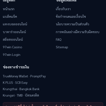
เมนูหลัก
ข้อมูลเพิ่มเติม
หน้าแรก
เกี่ยวกับเรา
แบล็คแจ็ค
ข้อกำหนดและเงื่อนไข
แทงบอลออนไลน์
นโยบายความเป็นส่วนตัว
บาคาร่าออนไลน์
การพนันอย่างมีความรับผิดชอบ
สล็อตออนไลน์
FAQ
97win Casino
Sitemap
97win Login
ช่องทางชำระเงิน
TrueMoney Wallet · PromptPay
K PLUS · SCB Easy
Krungthai · Bangkok Bank
Krungsri · TMB · บัตรเครดิต