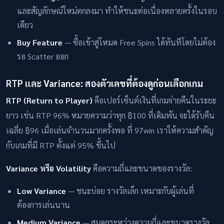
และสัญลักษณ์ใหม่ตกลงมา ทำให้ชนะต่อเนื่องหลายครั้งในรอบ
เดียว
Buy Feature
— ซื้อเข้าสู่โหมด Free Spins ได้ทันทีโดยไม่ต้อง
รอ Scatter ออก
RTP และ Variance: สองตัวเลขที่ต้องดูก่อนเลือกเกม
RTP (Return to Player)
คือเปอร์เซ็นต์เงินที่เกมจ่ายคืนในระยะ
ยาว เช่น RTP 96% หมายความว่าทุก ฿100 ที่เดิมพัน จะได้รับคืน
เฉลี่ย ฿96 เมื่อเล่นจำนวนมากครั้งพอ ที่ 97win เราให้ความสำคัญ
กับเกมที่มี RTP ตั้งแต่ 95% ขึ้นไป
Variance หรือ Volatility
คือความถี่และขนาดของรางวัล:
Low Variance
— ชนะบ่อย รางวัลเล็ก เหมาะกับผู้เล่นที่
ต้องการเล่นนาน
Medium Variance
— สมดุลระหว่างความถี่และขนาดรางวัล