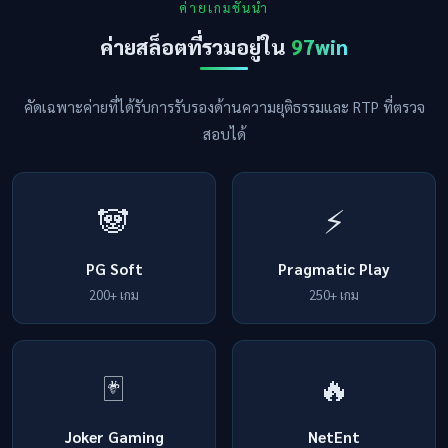
ค่ายเกมชั้นนำ
ค่ายสล็อตที่รวมอยู่ใน
97win
คัดเฉพาะค่ายที่ได้รับการรับรองด้านความยุติธรรมและ RTP ที่ตรวจ
สอบได้
🐼
⚡
PG Soft
Pragmatic Play
200+ เกม
250+ เกม
🃏
🔥
Joker Gaming
NetEnt