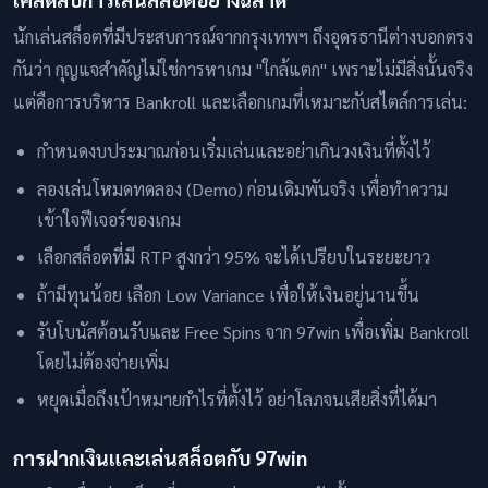
นักเล่นสล็อตที่มีประสบการณ์จากกรุงเทพฯ ถึงอุดรธานีต่างบอกตรง
กันว่า กุญแจสำคัญไม่ใช่การหาเกม "ใกล้แตก" เพราะไม่มีสิ่งนั้นจริง
แต่คือการบริหาร Bankroll และเลือกเกมที่เหมาะกับสไตล์การเล่น:
กำหนดงบประมาณก่อนเริ่มเล่นและอย่าเกินวงเงินที่ตั้งไว้
ลองเล่นโหมดทดลอง (Demo) ก่อนเดิมพันจริง เพื่อทำความ
เข้าใจฟีเจอร์ของเกม
เลือกสล็อตที่มี RTP สูงกว่า 95% จะได้เปรียบในระยะยาว
ถ้ามีทุนน้อย เลือก Low Variance เพื่อให้เงินอยู่นานขึ้น
รับโบนัสต้อนรับและ Free Spins จาก 97win เพื่อเพิ่ม Bankroll
โดยไม่ต้องจ่ายเพิ่ม
หยุดเมื่อถึงเป้าหมายกำไรที่ตั้งไว้ อย่าโลภจนเสียสิ่งที่ได้มา
การฝากเงินและเล่นสล็อตกับ 97win