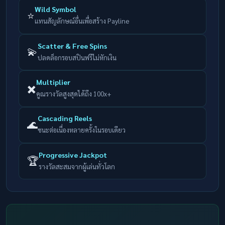
Wild Symbol
⭐
แทนสัญลักษณ์อื่นเพื่อสร้าง Payline
Scatter & Free Spins
💫
ปลดล็อกรอบสปินฟรีไม่หักเงิน
Multiplier
✖️
คูณรางวัลสูงสุดได้ถึง 100x+
Cascading Reels
🌊
ชนะต่อเนื่องหลายครั้งในรอบเดียว
Progressive Jackpot
🏆
รางวัลสะสมจากผู้เล่นทั่วโลก