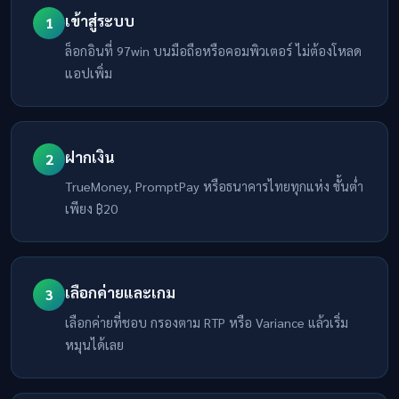
เข้าสู่ระบบ
1
ล็อกอินที่ 97win บนมือถือหรือคอมพิวเตอร์ ไม่ต้องโหลด
แอปเพิ่ม
ฝากเงิน
2
TrueMoney, PromptPay หรือธนาคารไทยทุกแห่ง ขั้นต่ำ
เพียง ฿20
เลือกค่ายและเกม
3
เลือกค่ายที่ชอบ กรองตาม RTP หรือ Variance แล้วเริ่ม
หมุนได้เลย